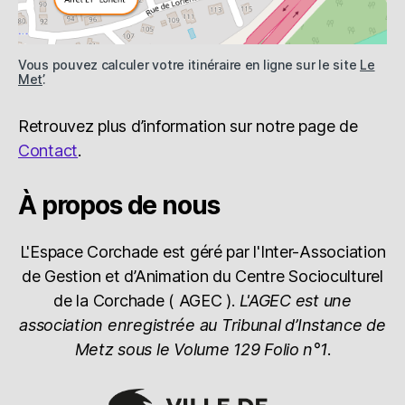
Vous pouvez calculer votre itinéraire en ligne sur le site
Le
Met’
.
Retrouvez plus d’information sur notre page de
Contact
.
À propos de nous
L'Espace Corchade est géré par l'Inter-Association
de Gestion et d’Animation du Centre Socioculturel
de la Corchade ( AGEC ).
L'AGEC est une
association enregistrée au Tribunal d’Instance de
Metz sous le Volume 129 Folio n°1
.