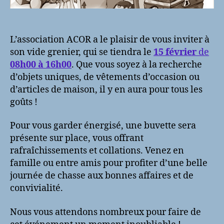
L’association ACOR a le plaisir de vous inviter à
son vide grenier, qui se tiendra le
15 février
de
08h00 à 16h00
. Que vous soyez à la recherche
d’objets uniques, de vêtements d’occasion ou
d’articles de maison, il y en aura pour tous les
goûts !
Pour vous garder énergisé, une buvette sera
présente sur place, vous offrant
rafraîchissements et collations. Venez en
famille ou entre amis pour profiter d’une belle
journée de chasse aux bonnes affaires et de
convivialité.
Nous vous attendons nombreux pour faire de