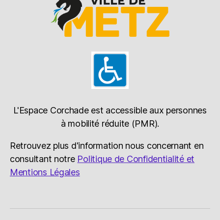
L'Espace Corchade est accessible aux personnes
à mobilité réduite (PMR).
Retrouvez plus d'information nous concernant en
consultant notre
Politique de Confidentialité et
Mentions Légales