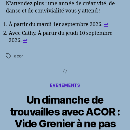
N’attendez plus : une année de créativité, de
danse et de convivialité vous y attend !
À partir du mardi 1er septembre 2026.
↩︎
Avec Cathy. À partir du jeudi 10 septembre
2026.
↩︎
acor
Étiquettes
Catégories
ÉVÈNEMENTS
Un dimanche de
trouvailles avec ACOR :
Vide Grenier à ne pas