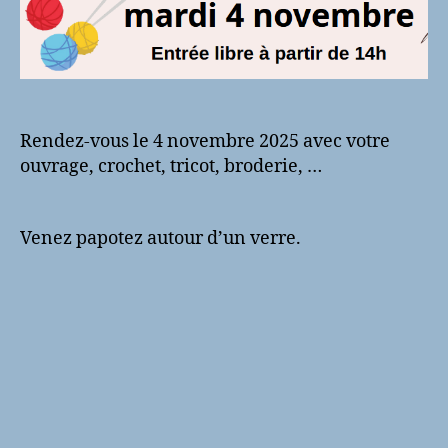
Rendez-vous le 4 novembre 2025 avec votre
ouvrage, crochet, tricot, broderie, …
Venez papotez autour d’un verre.