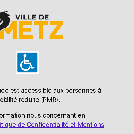
de est accessible aux personnes à
obilité réduite (PMR).
formation nous concernant en
itique de Confidentialité et Mentions