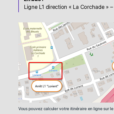
Ligne L1 direction « La Corchade » – 
Vous pouvez calculer votre itinéraire en ligne sur le