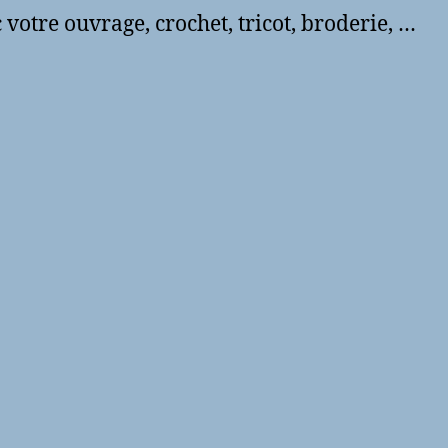
otre ouvrage, crochet, tricot, broderie, …