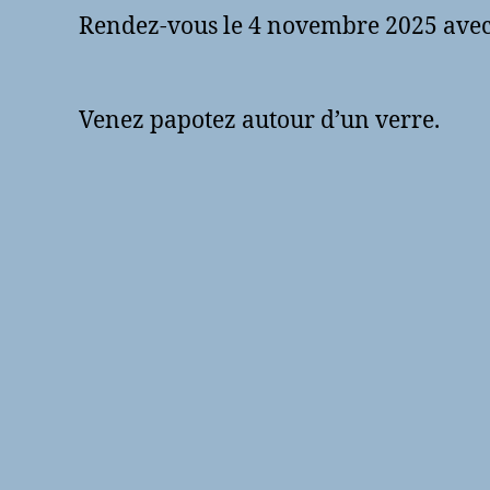
Rendez-vous le 4 novembre 2025 avec v
Venez papotez autour d’un verre.