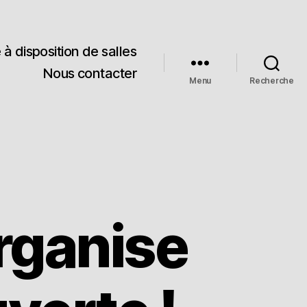
 à disposition de salles
Nous contacter
Menu
Recherche
organise