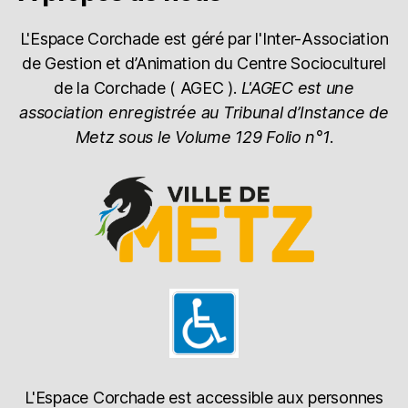
L'Espace Corchade est géré par l'Inter-Association
de Gestion et d’Animation du Centre Socioculturel
de la Corchade ( AGEC ).
L'AGEC est une
association enregistrée au Tribunal d’Instance de
Metz sous le Volume 129 Folio n°1
.
L'Espace Corchade est accessible aux personnes