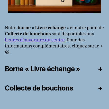
Notre
borne « Livre échange
» et notre point de
Collecte de bouchons
sont disponibles aux
heures d’ouverture du centre
. Pour des
informations complémentaires, cliquez sur le +
😁.
Borne « Livre échange »
+
Collecte de bouchons
+