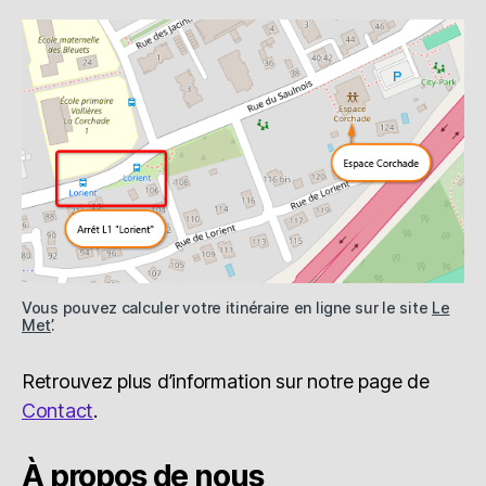
Vous pouvez calculer votre itinéraire en ligne sur le site
Le
Met’
.
Retrouvez plus d’information sur notre page de
Contact
.
À propos de nous