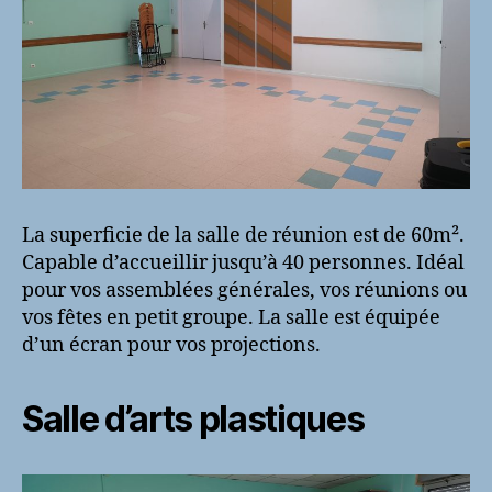
La superficie de la salle de réunion est de 60m².
Capable d’accueillir jusqu’à 40 personnes. Idéal
pour vos assemblées générales, vos réunions ou
vos fêtes en petit groupe. La salle est équipée
d’un écran pour vos projections.
Salle d’arts plastiques