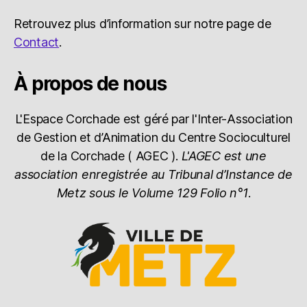
Retrouvez plus d’information sur notre page de
Contact
.
À propos de nous
L'Espace Corchade est géré par l'Inter-Association
de Gestion et d’Animation du Centre Socioculturel
de la Corchade ( AGEC ).
L'AGEC est une
association enregistrée au Tribunal d’Instance de
Metz sous le Volume 129 Folio n°1
.