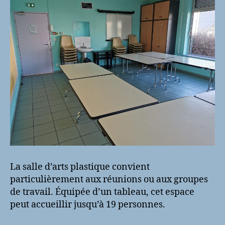
La salle d’arts plastique convient
particulièrement aux réunions ou aux groupes
de travail. Équipée d’un tableau, cet espace
peut accueillir jusqu’à 19 personnes.