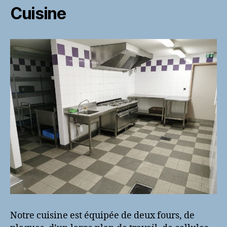
Cuisine
Notre cuisine est équipée de deux fours, de