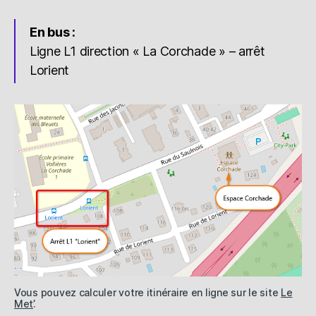
En bus :
Ligne L1 direction « La Corchade » – arrêt
Lorient
Vous pouvez calculer votre itinéraire en ligne sur le site
Le
Met’
.