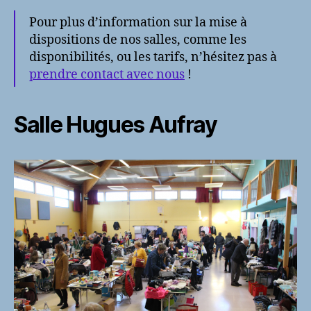
Pour plus d’information sur la mise à
dispositions de nos salles, comme les
disponibilités, ou les tarifs, n’hésitez pas à
prendre contact avec nous
!
Salle Hugues Aufray