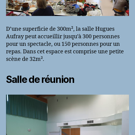
D’une superficie de 300m², la salle Hugues
Aufray peut accueillir jusqu’à 300 personnes
pour un spectacle, ou 150 personnes pour un
repas. Dans cet espace est comprise une petite
scène de 32m².
Salle de réunion