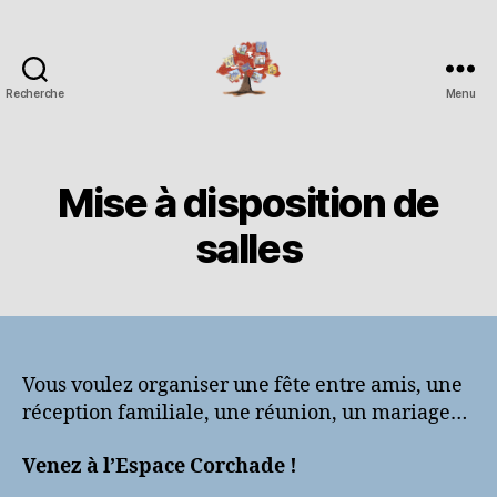
Recherche
Menu
Espace
Corchade
Mise à disposition de
salles
Vous voulez organiser une fête entre amis, une
réception familiale, une réunion, un mariage…
Venez à l’Espace Corchade !