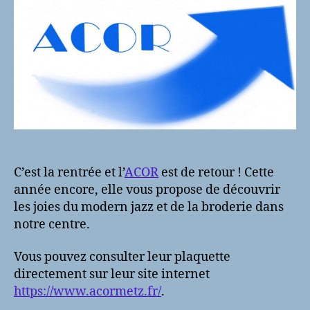
C’est la rentrée et l’
ACOR
est de retour ! Cette
année encore, elle vous propose de découvrir
les joies du modern jazz et de la broderie dans
notre centre.
Vous pouvez consulter leur plaquette
directement sur leur site internet
https://www.acormetz.fr/
.