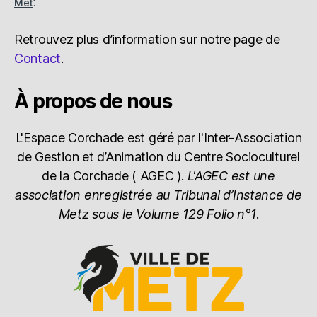
Met’
.
Retrouvez plus d’information sur notre page de
Contact
.
À propos de nous
L'Espace Corchade est géré par l'Inter-Association
de Gestion et d’Animation du Centre Socioculturel
de la Corchade ( AGEC ).
L'AGEC est une
association enregistrée au Tribunal d’Instance de
Metz sous le Volume 129 Folio n°1
.