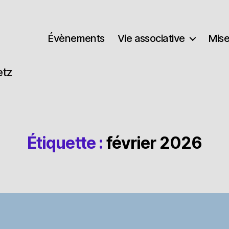
Évènements
Vie associative
Mise
etz
Étiquette :
février 2026