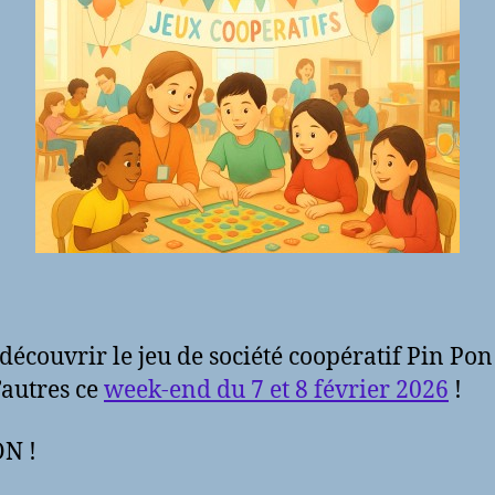
découvrir le jeu de société coopératif Pin Pon 
’autres ce
week-end du 7 et 8 février 2026
!
N !