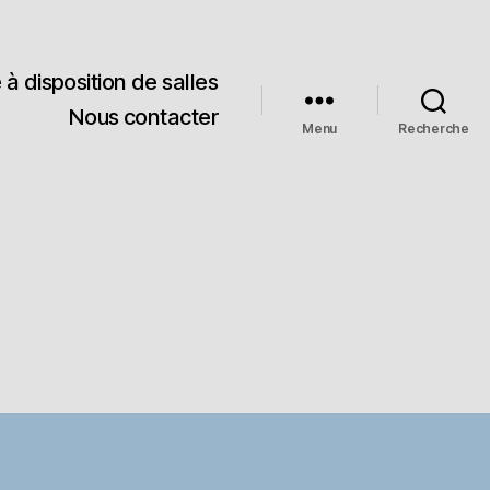
 à disposition de salles
Nous contacter
Menu
Recherche