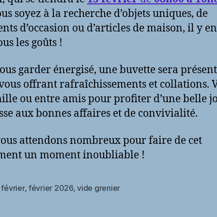
us soyez à la recherche d’objets uniques, de
nts d’occasion ou d’articles de maison, il y e
us les goûts !
ous garder énergisé, une buvette sera présent
 vous offrant rafraîchissements et collations.
ille ou entre amis pour profiter d’une belle 
sse aux bonnes affaires et de convivialité.
ous attendons nombreux pour faire de cet
ment un moment inoubliable !
,
février
,
février 2026
,
vide grenier
es