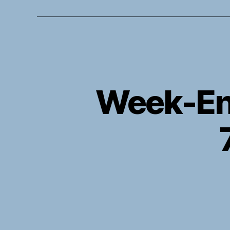
Week-End