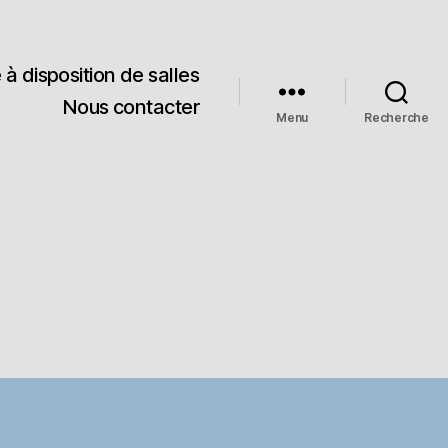
 à disposition de salles
Nous contacter
Menu
Recherche