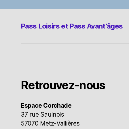
Pass Loisirs et Pass Avant’âges
Retrouvez-nous
Espace Corchade
37 rue Saulnois
57070 Metz-Vallières