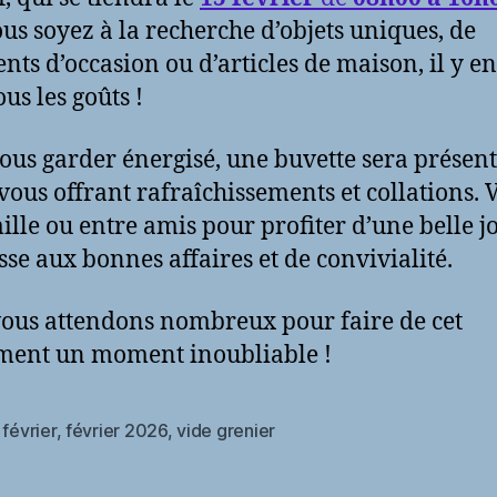
us soyez à la recherche d’objets uniques, de
nts d’occasion ou d’articles de maison, il y e
us les goûts !
ous garder énergisé, une buvette sera présent
 vous offrant rafraîchissements et collations.
ille ou entre amis pour profiter d’une belle 
sse aux bonnes affaires et de convivialité.
ous attendons nombreux pour faire de cet
ment un moment inoubliable !
,
février
,
février 2026
,
vide grenier
es