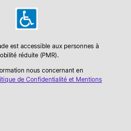
de est accessible aux personnes à
obilité réduite (PMR).
formation nous concernant en
itique de Confidentialité et Mentions