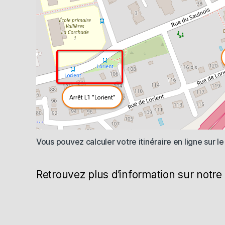
Vous pouvez calculer votre itinéraire en ligne sur le
Retrouvez plus d’information sur notr