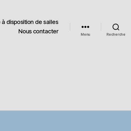
 à disposition de salles
Nous contacter
Menu
Recherche