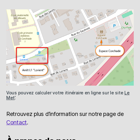
Vous pouvez calculer votre itinéraire en ligne sur le site
Le
Met’
.
Retrouvez plus d’information sur notre page de
Contact
.