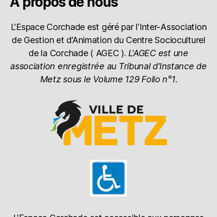
À propos de nous
L'Espace Corchade est géré par l'Inter-Association
de Gestion et d’Animation du Centre Socioculturel
de la Corchade ( AGEC ).
L'AGEC est une
association enregistrée au Tribunal d’Instance de
Metz sous le Volume 129 Folio n°1
.