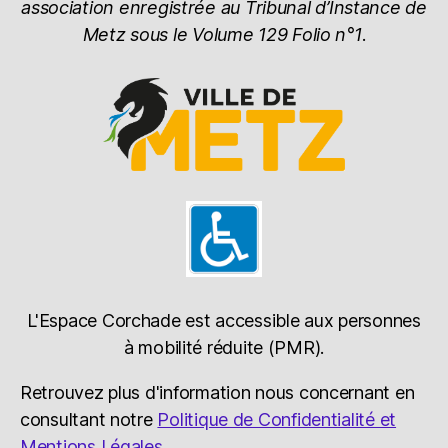
association enregistrée au Tribunal d’Instance de
Metz sous le Volume 129 Folio n°1
.
L'Espace Corchade est accessible aux personnes
à mobilité réduite (PMR).
Retrouvez plus d'information nous concernant en
consultant notre
Politique de Confidentialité et
Mentions Légales