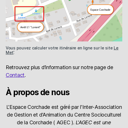
Vous pouvez calculer votre itinéraire en ligne sur le site
Le
Met’
.
Retrouvez plus d’information sur notre page de
Contact
.
À propos de nous
L'Espace Corchade est géré par l'Inter-Association
de Gestion et d’Animation du Centre Socioculturel
de la Corchade ( AGEC ).
L'AGEC est une