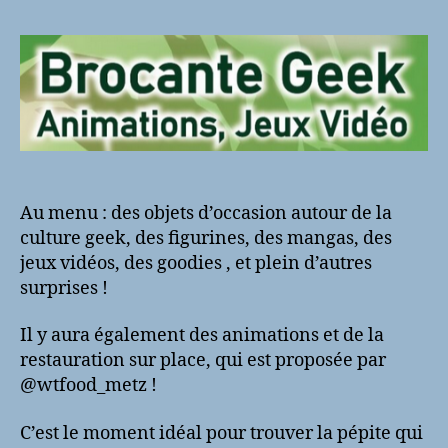
l’article
l’article
Au menu : des objets d’occasion autour de
la
culture geek, des figurines, des mangas, des
jeux vidéos, des goodies , et plein d’autres
surprises !
Il y aura également des animations et de la
restauration sur place, qui est proposée par
@wtfood_metz !
C’est le moment idéal pour trouver la pépite qui