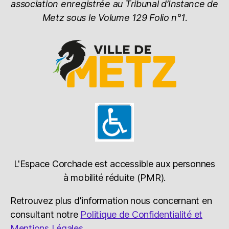
association enregistrée au Tribunal d’Instance de
Metz sous le Volume 129 Folio n°1
.
L'Espace Corchade est accessible aux personnes
à mobilité réduite (PMR).
Retrouvez plus d'information nous concernant en
consultant notre
Politique de Confidentialité et
Mentions Légales