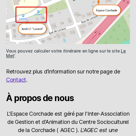
Vous pouvez calculer votre itinéraire en ligne sur le site
Le
Met’
.
Retrouvez plus d’information sur notre page de
Contact
.
À propos de nous
L'Espace Corchade est géré par l'Inter-Association
de Gestion et d’Animation du Centre Socioculturel
de la Corchade ( AGEC ).
L'AGEC est une