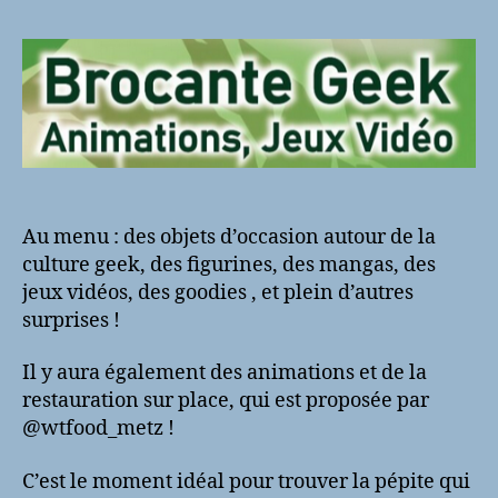
l’article
l’article
Au menu : des objets d’occasion autour de
la
culture geek, des figurines, des mangas, des
jeux vidéos, des goodies , et plein d’autres
surprises !
Il y aura également des animations et de la
restauration sur place, qui est proposée par
@wtfood_metz !
C’est le moment idéal pour trouver la pépite qui