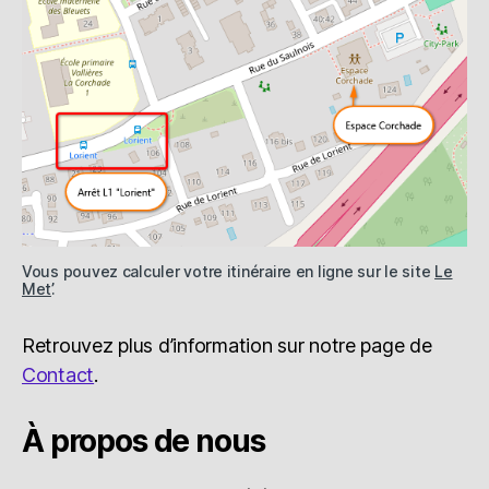
Vous pouvez calculer votre itinéraire en ligne sur le site
Le
Met’
.
Retrouvez plus d’information sur notre page de
Contact
.
À propos de nous