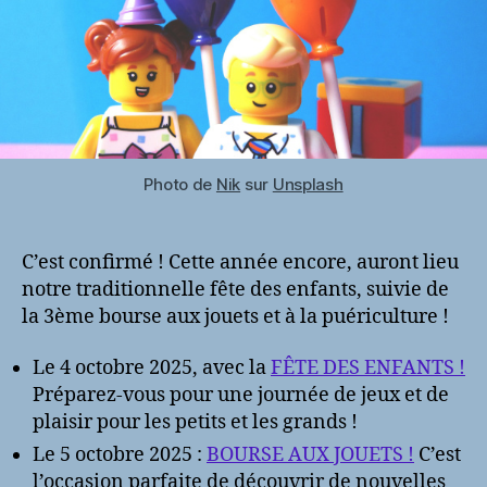
Photo de
Nik
sur
Unsplash
C’est confirmé ! Cette année encore, auront lieu
notre traditionnelle fête des enfants, suivie de
la 3ème bourse aux jouets et à la puériculture !
Le 4 octobre 2025, avec la
FÊTE DES ENFANTS !
Préparez-vous pour une journée de jeux et de
plaisir pour les petits et les grands !
Le 5 octobre 2025 :
BOURSE AUX JOUETS !
C’est
l’occasion parfaite de découvrir de nouvelles