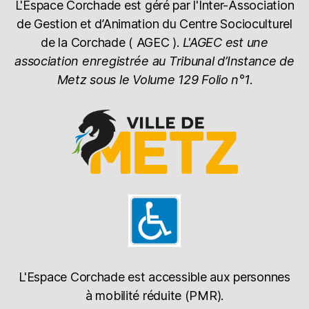
L'Espace Corchade est géré par l'Inter-Association
de Gestion et d’Animation du Centre Socioculturel
de la Corchade ( AGEC ).
L'AGEC est une
association enregistrée au Tribunal d’Instance de
Metz sous le Volume 129 Folio n°1
.
L'Espace Corchade est accessible aux personnes
à mobilité réduite (PMR).