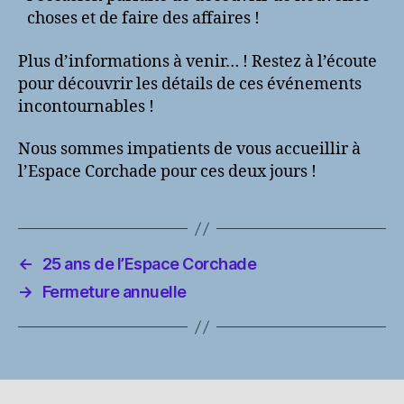
choses et de faire des affaires !
Plus d’informations à venir… ! Restez à l’écoute
pour découvrir les détails de ces événements
incontournables !
Nous sommes impatients de vous accueillir à
l’Espace Corchade pour ces deux jours !
←
25 ans de l’Espace Corchade
→
Fermeture annuelle