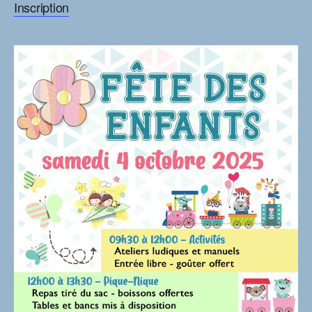
Inscription