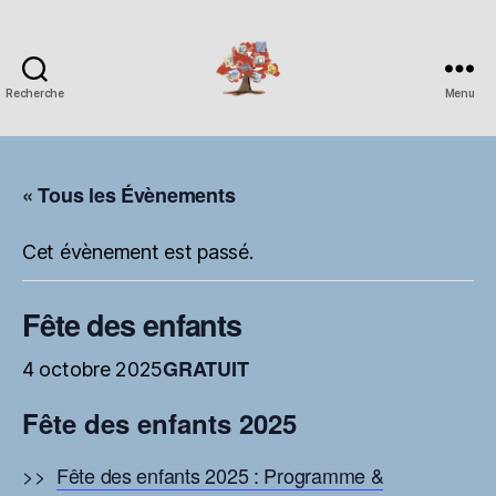
Recherche
Menu
Espace
Corchade
« Tous les Évènements
Cet évènement est passé.
Fête des enfants
GRATUIT
4 octobre 2025
Fête des enfants 2025
>>
Fête des enfants 2025 : Programme &