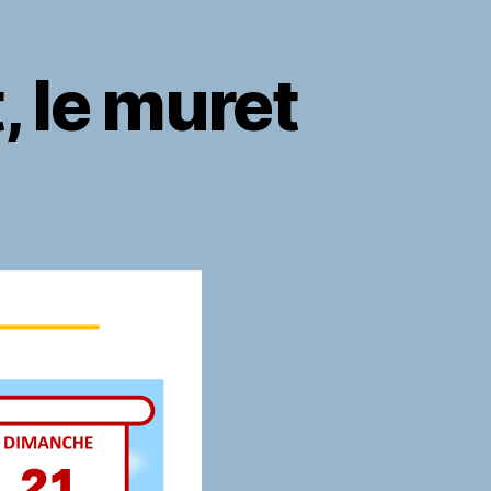
t, le muret