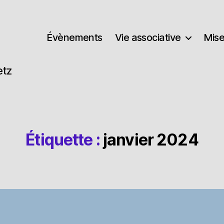
Évènements
Vie associative
Mise
etz
Étiquette :
janvier 2024