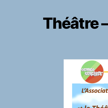
Théâtre – 