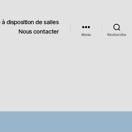
 à disposition de salles
Nous contacter
Menu
Recherche