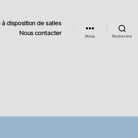
 à disposition de salles
Nous contacter
Menu
Recherche