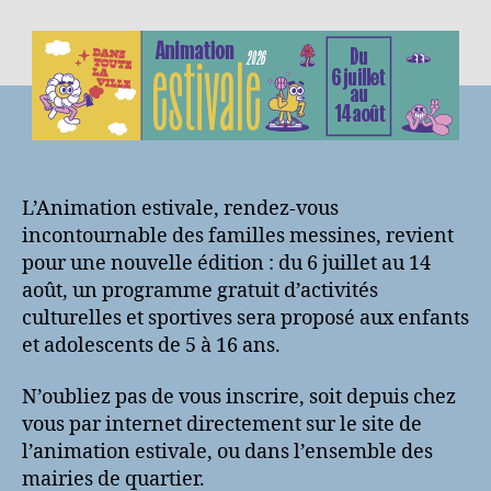
l’article
l’article
L’Animation estivale, rendez-vous
incontournable des familles messines, revient
pour une nouvelle édition : du 6 juillet au 14
août, un programme gratuit d’activités
culturelles et sportives sera proposé aux enfants
et adolescents de 5 à 16 ans.
N’oubliez pas de vous inscrire, soit depuis chez
vous par internet directement sur le site de
l’animation estivale, ou dans l’ensemble des
mairies de quartier.