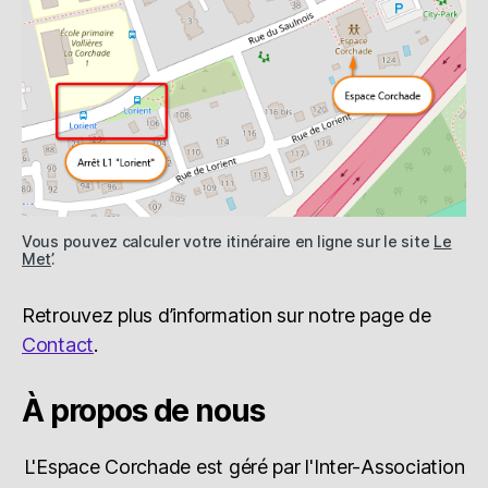
Vous pouvez calculer votre itinéraire en ligne sur le site
Le
Met’
.
Retrouvez plus d’information sur notre page de
Contact
.
À propos de nous
L'Espace Corchade est géré par l'Inter-Association