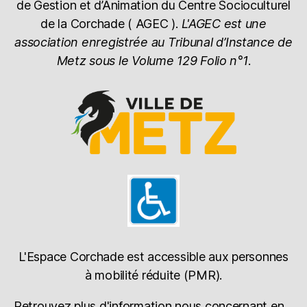
de Gestion et d’Animation du Centre Socioculturel
de la Corchade ( AGEC ).
L'AGEC est une
association enregistrée au Tribunal d’Instance de
Metz sous le Volume 129 Folio n°1
.
L'Espace Corchade est accessible aux personnes
à mobilité réduite (PMR).
Retrouvez plus d'information nous concernant en