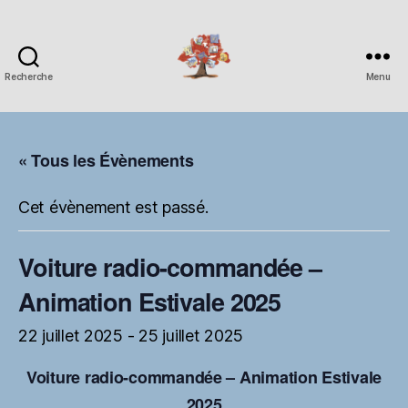
Recherche
Menu
Espace
Corchade
« Tous les Évènements
Cet évènement est passé.
Voiture radio-commandée –
Animation Estivale 2025
22 juillet 2025
-
25 juillet 2025
Voiture radio-commandée – Animation Estivale
2025