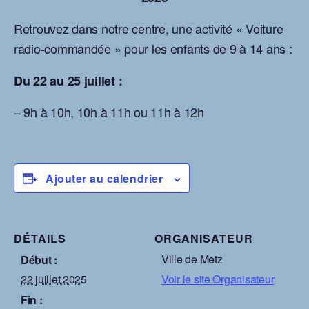
Retrouvez dans notre centre, une activité « Voiture
radio-commandée » pour les enfants de 9 à 14 ans :
Du 22 au 25 juillet :
– 9h à 10h, 10h à 11h ou 11h à 12h
Ajouter au calendrier
DÉTAILS
ORGANISATEUR
Ville de Metz
Début :
22 juillet 2025
Voir le site Organisateur
Fin :