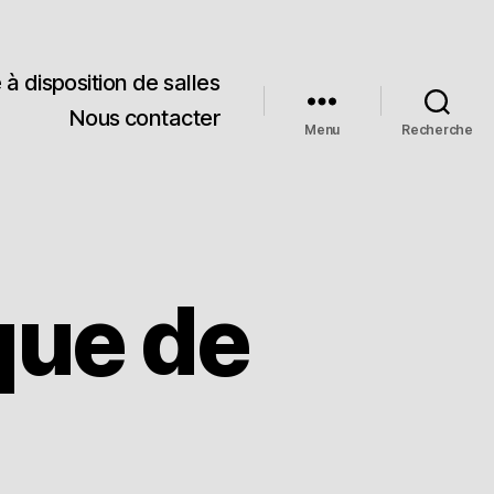
 à disposition de salles
Nous contacter
Menu
Recherche
que de