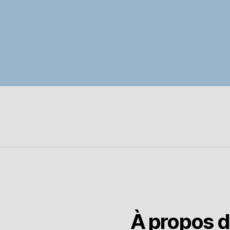
À propos 