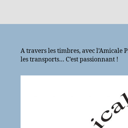
A travers les timbres, avec l’Amicale P
les transports… C’est passionnant !