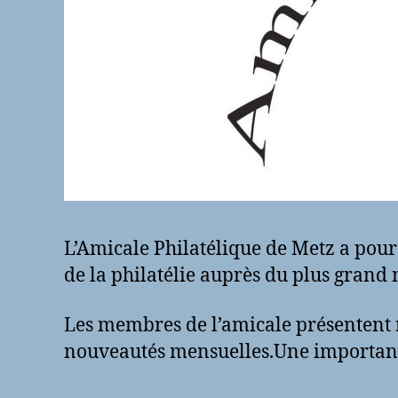
L’Amicale Philatélique de Metz a pour o
de la philatélie auprès du plus grand 
Les membres de l’amicale présentent r
nouveautés mensuelles.Une importante