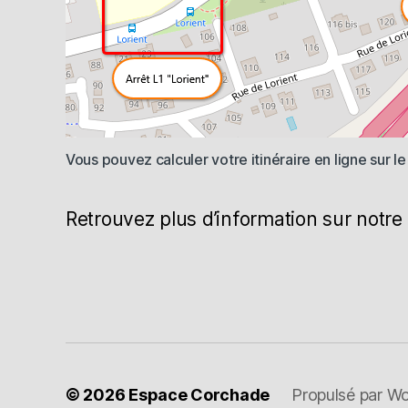
Vous pouvez calculer votre itinéraire en ligne sur le
Retrouvez plus d’information sur notr
© 2026
Espace Corchade
Propulsé par W