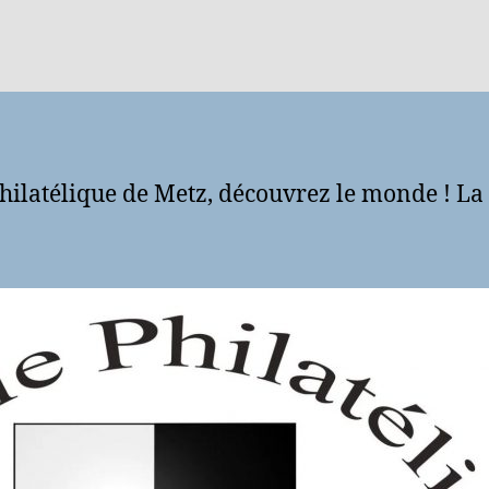
hilatélique de Metz, découvrez le monde ! La gé