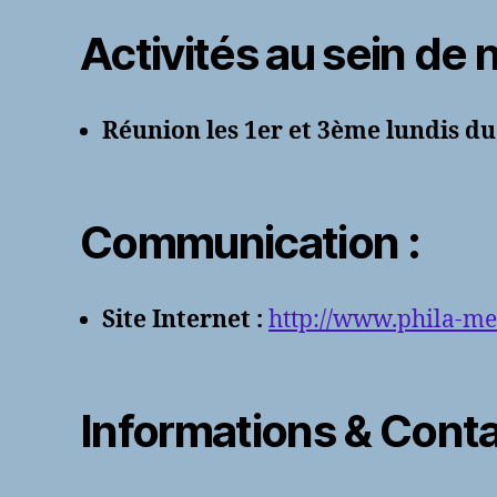
Activités au sein de 
Réunion les 1er et 3ème lundis du
Communication :
Site Internet :
http://www.phila-me
Informations & Conta