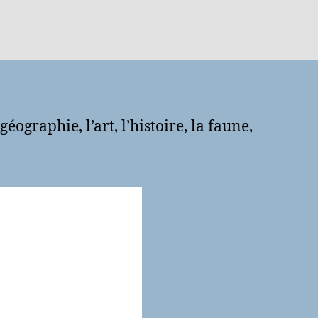
ographie, l’art, l’histoire, la faune,