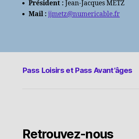
Président :
Jean-Jacques METZ
Mail :
jjmetz@numericable.fr
Pass Loisirs et Pass Avant’âges
Retrouvez-nous